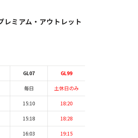
場プレミアム・アウトレット
GL07
GL99
毎日
土休日のみ
15:10
18:20
15:18
18:28
16:03
19:15