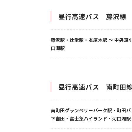
昼行高速バス 藤沢線
藤沢駅・辻堂駅・本厚木駅 ～ 中央
口湖駅
昼行高速バス 南町田
南町田グランベリーパーク駅・町田バ
下吉田・富士急ハイランド・河口湖駅