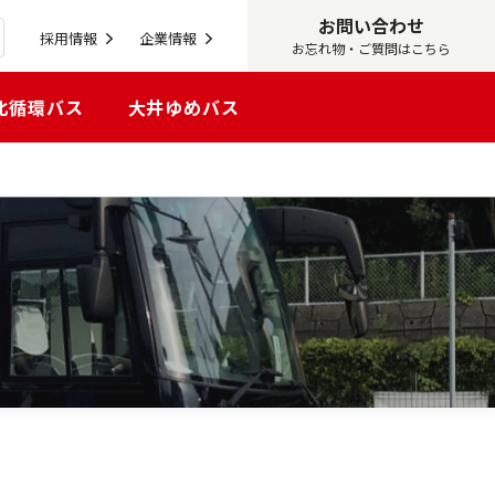
お問い合わせ
採用情報
企業情報
お忘れ物・ご質問はこちら
北循環バス
大井ゆめバス