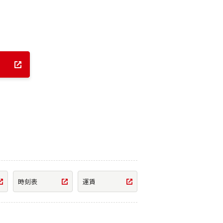
時刻表
運賃