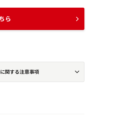
ちら
に関する注意事項