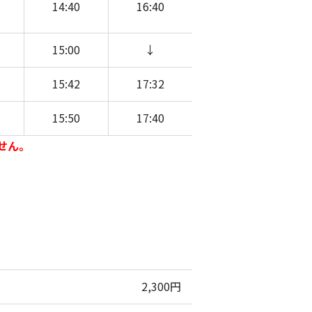
14:40
16:40
15:00
↓
15:42
17:32
15:50
17:40
せん。
2,300円