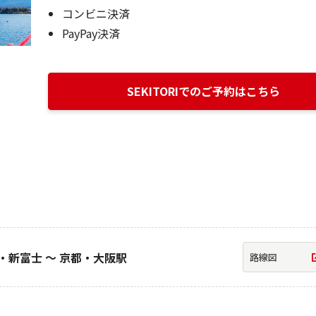
コンビニ決済
PayPay決済
SEKITORIでのご予約はこちら
新富士 ～ 京都・大阪駅
路線図