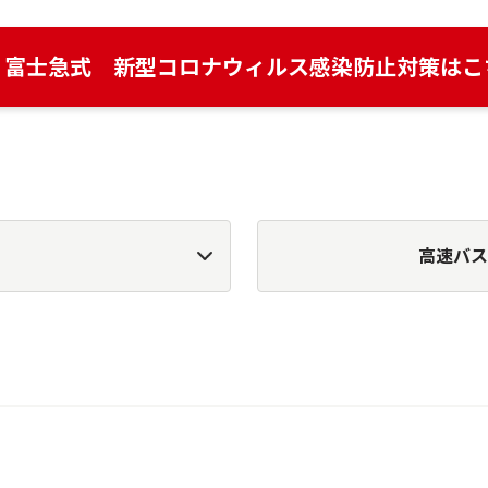
富士急式 新型コロナウィルス感染防止対策はこ
高速バス