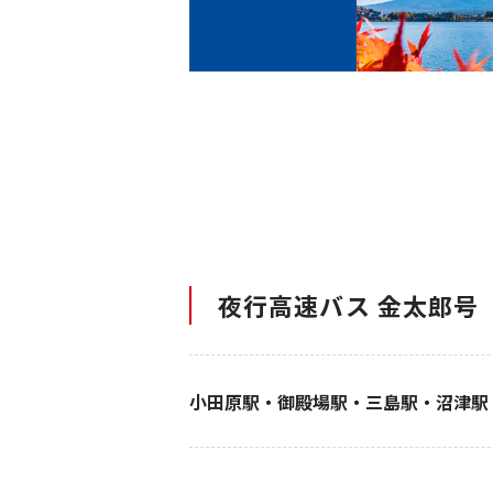
夜行高速バス 金太郎号
小田原駅・御殿場駅・三島駅・沼津駅・