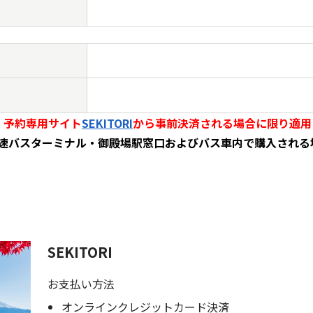
、予約専用サイト
SEKITORI
から事前決済される場合に限り適用
速バスターミナル・御殿場駅窓口およびバス車内で購入される
SEKITORI
お支払い方法
オンラインクレジットカード決済