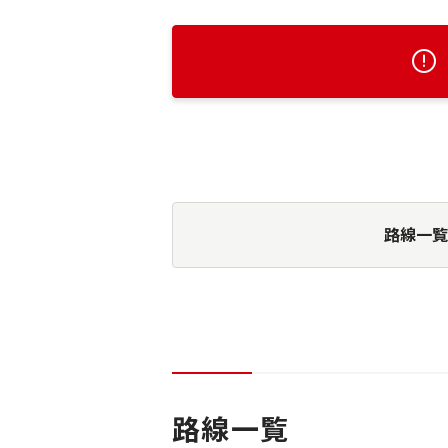
路線一覧
路線一覧