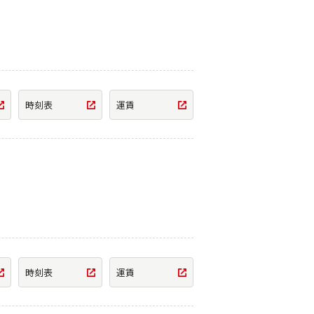
時刻表
運賃
時刻表
運賃