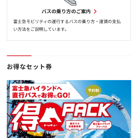
バスの乗り方のご案内
富士急モビリティの運行するバスの乗り方・運賃の支払
い方法をご説明しています。
お得なセット券