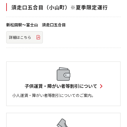
須走口五合目（小山町）※夏季限定運行
新松田駅～富士山 須走口五合目
詳細はこちら
子供運賃・障がい者等割引について
小人運賃・障がい者等割引についてのご案内。