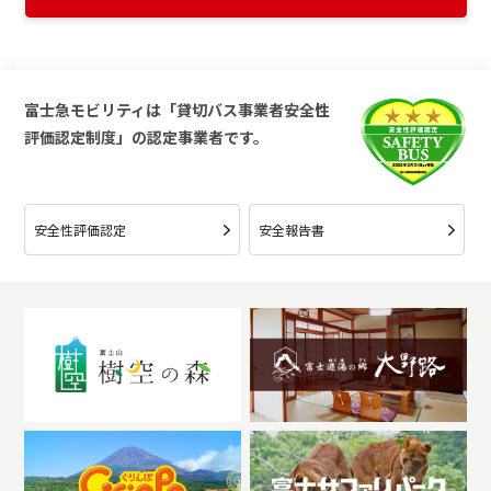
富士急モビリティは「貸切バス事業者安全性
評価認定制度」の認定事業者です。
安全性評価認定
安全報告書