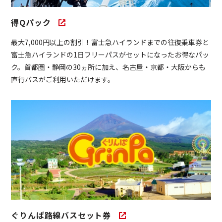
得Qパック
最大7,000円以上の割引！富士急ハイランドまでの往復乗車券と
富士急ハイランドの1日フリーパスがセットになったお得なパッ
ク。首都圏・静岡の30ヵ所に加え、名古屋・京都・大阪からも
直行バスがご利用いただけます。
ぐりんぱ路線バスセット券