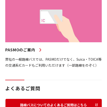
PASMOのご案内
弊社の一般路線バスでは、PASMOだけでなく、Suica・TOICA等
の交通系ICカードもご利用いただけます（一部路線をのぞく）
よくあるご質問
路線バスについてのよくあるご質問はこちら