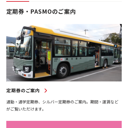
定期券・PASMOのご案内
定期券のご案内
通勤・通学定期券、シルバー定期券のご案内。期間・運賃など
がご覧いただけます。