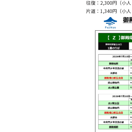
往復：2,300円（小人
片道：1,340円（小人