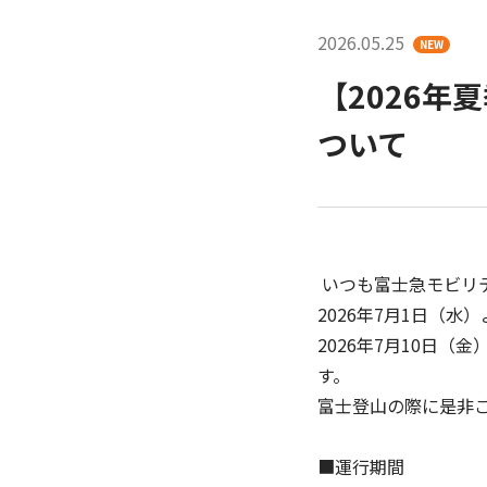
2026.05.25
NEW
【2026
ついて
いつも富士急モビリ
2026年7月1日（
2026年7月10日
す。
富士登山の際に是非
■運行期間