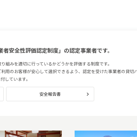
業者安全性評価認定制度」の認定事業者です。
取り組みを適切に行っているかどうかを評価する制度です。
ご利用のお客様が安心して選択できるよう、認定を受けた事業者の貸切
を貼付しています。
安全報告書