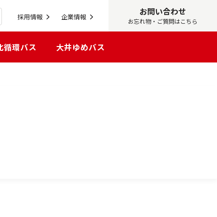
お問い合わせ
採用情報
企業情報
お忘れ物・ご質問はこちら
北循環バス
大井ゆめバス