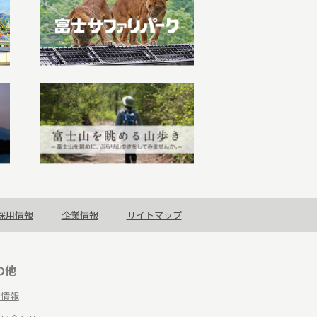
採用情報
企業情報
サイトマップ
の他
着情報