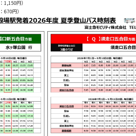
：1,150円）
：670円）