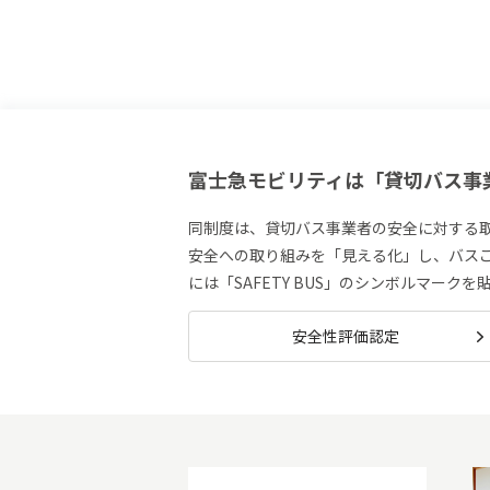
富士急モビリティは「貸切バス事
同制度は、貸切バス事業者の安全に対する
安全への取り組みを「見える化」し、バス
には「SAFETY BUS」のシンボルマーク
安全性評価認定