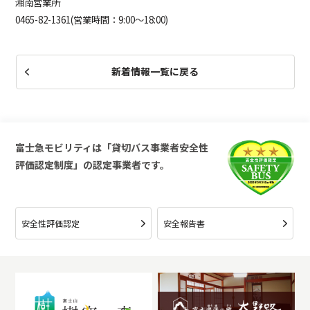
湘南営業所
0
465-82-1361(営業時間：9:00～18:00)
新着情報一覧に戻る
富士急モビリティは「貸切バス事業者安全性
評価認定制度」の認定事業者です。
安全性評価認定
安全報告書