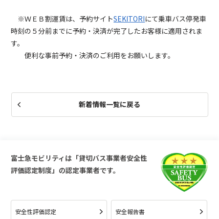
※ＷＥＢ割運賃は、予約サイト
SEKITORI
にて乗車バス停発車
時刻の５分前までに予約・決済が完了したお客様に適用されま
す。
便利な事前予約・決済のご利用をお願いします。
新着情報一覧に戻る
富士急モビリティは「貸切バス事業者安全性
評価認定制度」の認定事業者です。
安全性評価認定
安全報告書