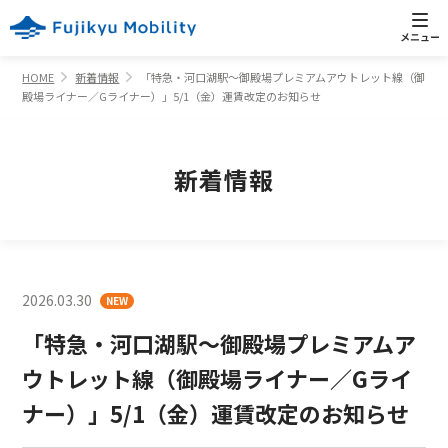
HOME
新着情報
「特急・河口湖駅～御殿場プレミアムアウトレット線（御
殿場ライナー／Gライナー）」5/1（金）運賃改定のお知らせ
新着情報
2026.03.30
NEW
「特急・河口湖駅～御殿場プレミアムア
ウトレット線（御殿場ライナー／Gライ
ナー）」5/1（金）運賃改定のお知らせ