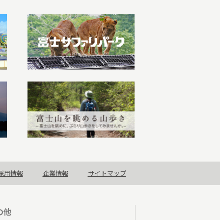
採用情報
企業情報
サイトマップ
の他