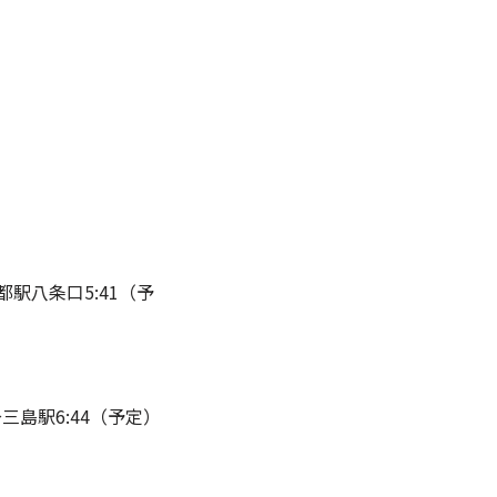
京都駅八条口5:41（予
→三島駅6:44（予定）