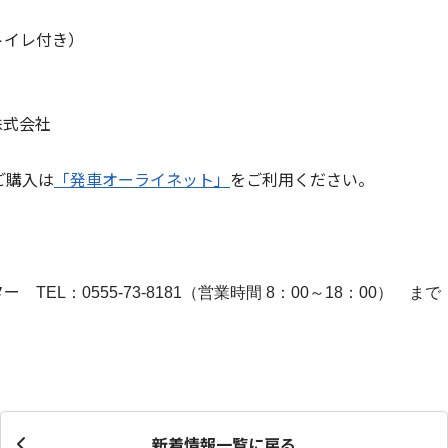
イレ付き）
式会社
ご購入は
「発車オーライネット」
をご利用ください。
ター
TEL：0555-73-8181（営業時間 8：00～18：00） まで
新着情報一覧に戻る