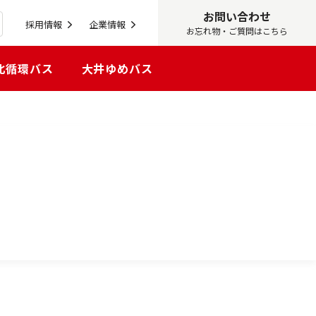
お問い合わせ
採用情報
企業情報
お忘れ物・ご質問はこちら
北循環バス
大井ゆめバス