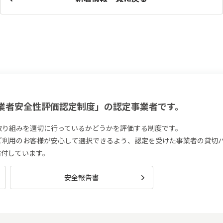
業者安全性評価認定制度」の認定事業者です。
取り組みを適切に行っているかどうかを評価する制度です。
ご利用のお客様が安心して選択できるよう、認定を受けた事業者の貸切
を貼付しています。
安全報告書