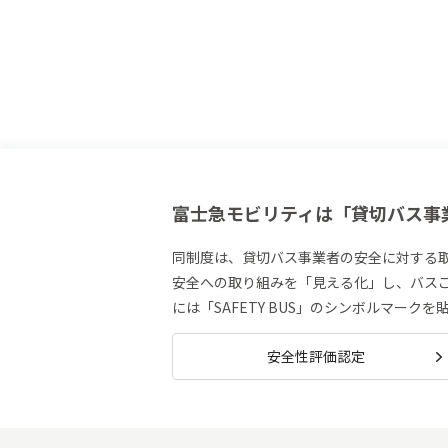
富士急モビリティは「貸切バス事
同制度は、貸切バス事業者の安全に対する
安全への取り組みを「見える化」し、バス
には「SAFETY BUS」のシンボルマーク
安全性評価認定