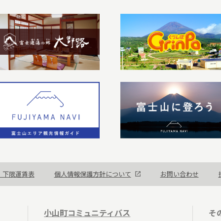
・下限運賃表
個人情報保護方針について
お問い合わせ
小山町コミュニティバス
そ